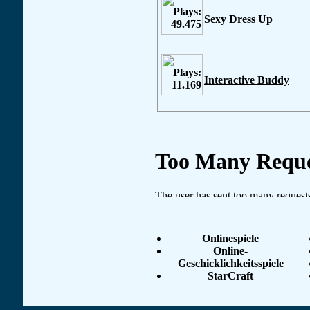
Sexy Dress Up
Interactive Buddy
Onlinespiele
Online-
Geschicklichkeitsspiele
StarCraft