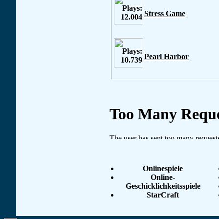
Stress Game
Pearl Harbor
Onlinespiele
Online-
Geschicklichkeitsspiele
StarCraft