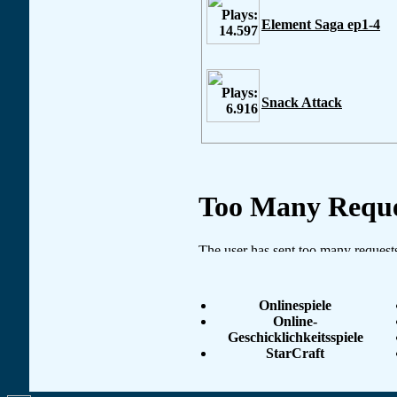
Element Saga ep1-4
Snack Attack
Onlinespiele
Online-
Geschicklichkeitsspiele
StarCraft