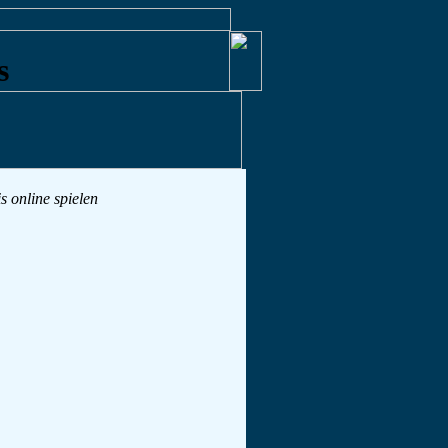
s online spielen