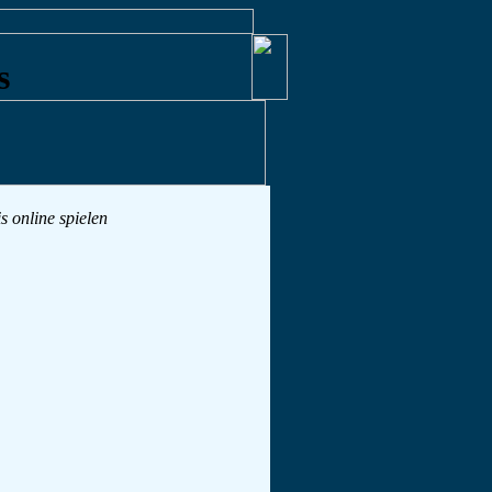
is online spielen