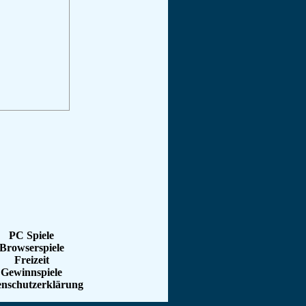
PC Spiele
Browserspiele
Freizeit
Gewinnspiele
enschutzerklärung