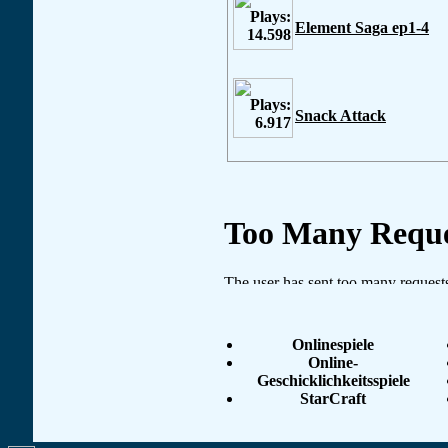
Element Saga ep1-4
Snack Attack
Onlinespiele
Online-
Geschicklichkeitsspiele
StarCraft