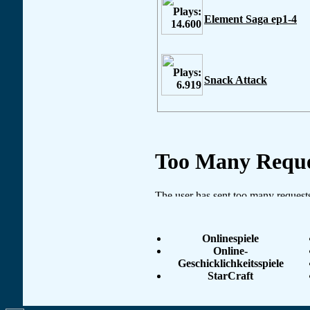
Element Saga ep1-4
Snack Attack
Onlinespiele
Online-
Geschicklichkeitsspiele
StarCraft