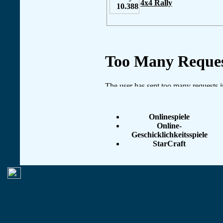
4x4 Rally
Onlinespiele
Online-
Geschicklichkeitsspiele
StarCraft