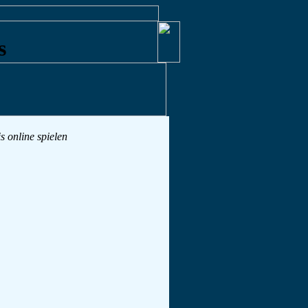
is online spielen