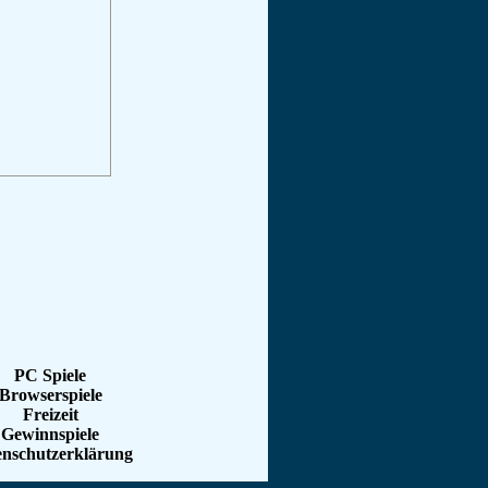
PC Spiele
Browserspiele
Freizeit
Gewinnspiele
enschutzerklärung