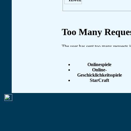
Onlinespiele
Online-
Geschicklichkeitsspiele
StarCraft